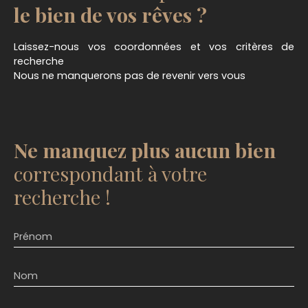
le bien de vos rêves ?
Laissez-nous vos coordonnées et vos critères de
recherche
Nous ne manquerons pas de revenir vers vous
Ne manquez plus aucun bien
correspondant à votre
recherche !
Prénom
Nom