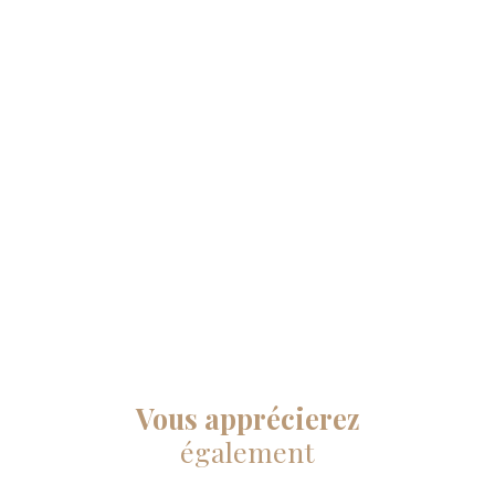
Vous apprécierez
également