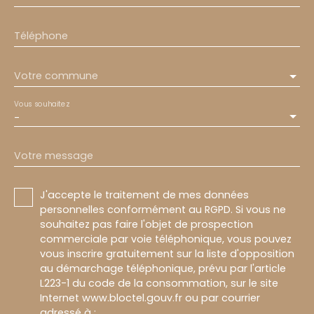
Téléphone
Votre commune
Vous souhaitez
-
Votre message
J'accepte le traitement de mes données
personnelles conformément au RGPD. Si vous ne
souhaitez pas faire l'objet de prospection
commerciale par voie téléphonique, vous pouvez
vous inscrire gratuitement sur la liste d'opposition
au démarchage téléphonique, prévu par l'article
L223-1 du code de la consommation, sur le site
Internet www.bloctel.gouv.fr ou par courrier
adressé à :