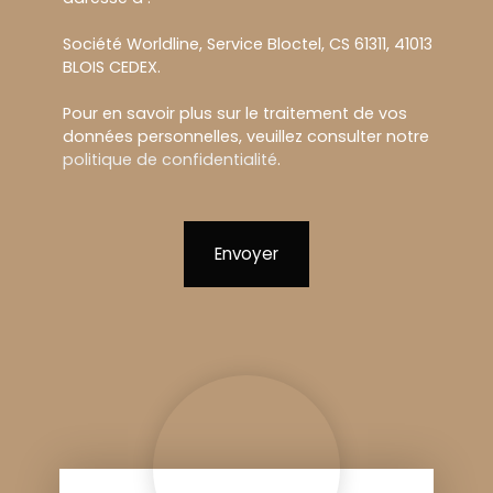
Société Worldline, Service Bloctel, CS 61311, 41013
BLOIS CEDEX.
Pour en savoir plus sur le traitement de vos
données personnelles, veuillez consulter notre
politique de confidentialité
.
Envoyer