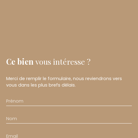
Ce bien
vous intéresse ?
Merci de remplir le formulaire, nous reviendrons vers
vous dans les plus brefs délais.
Prénom
Nom
Email