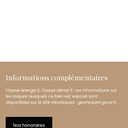
Informations complémentaires
Classe énergie E, Classe climat E. Les informations sur
les risques auxquels ce bien est exposé sont
disponibles sur le site Géorisques : georisques.gouv.fr.
Nos honoraires