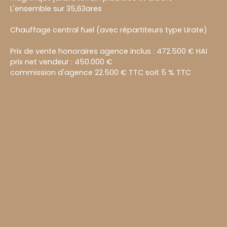
L'ensemble sur 35,63ares
Chauffage central fuel (avec répartiteurs type Urate)
Prix de vente honoraires agence inclus : 472.500 € HAI
prix net vendeur : 450.000 €
commission d'agence 22.500 € TTC soit 5 % TTC