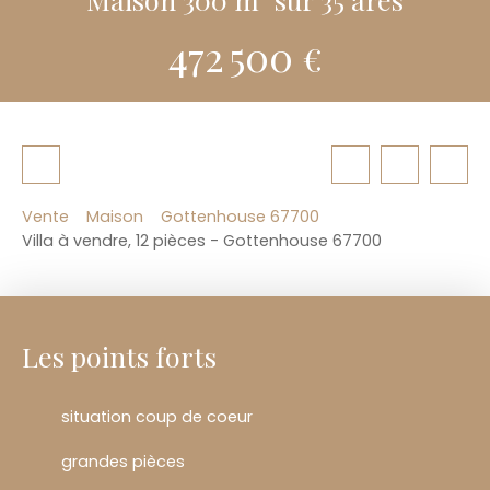
472 500
€
Vente
Maison
Gottenhouse 67700
Villa à vendre, 12 pièces - Gottenhouse 67700
Les points forts
situation coup de coeur
grandes pièces