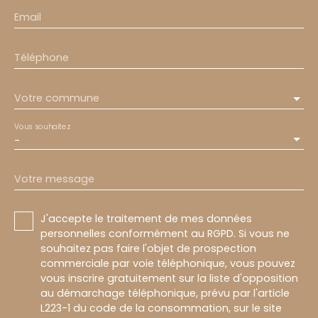
Email
Téléphone
Votre commune
Vous souhaitez
-
Votre message
J'accepte le traitement de mes données
personnelles conformément au RGPD. Si vous ne
souhaitez pas faire l'objet de prospection
commerciale par voie téléphonique, vous pouvez
vous inscrire gratuitement sur la liste d'opposition
au démarchage téléphonique, prévu par l'article
L223-1 du code de la consommation, sur le site