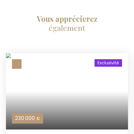
Vous apprécierez
également
Exclusivité
230 000
€