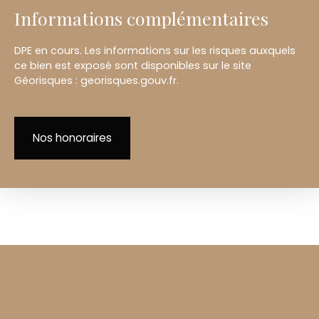
Informations complémentaires
DPE en cours. Les informations sur les risques auxquels
ce bien est exposé sont disponibles sur le site
Géorisques : georisques.gouv.fr.
Nos honoraires