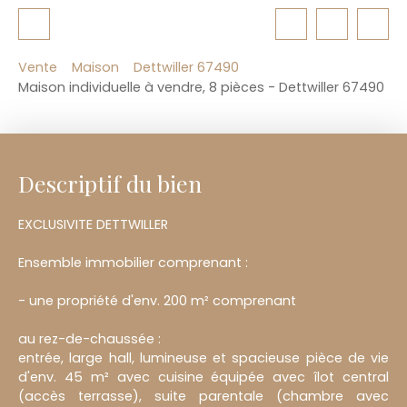
Vente
Maison
Dettwiller 67490
Maison individuelle à vendre, 8 pièces - Dettwiller 67490
Descriptif du bien
EXCLUSIVITE DETTWILLER
Ensemble immobilier comprenant :
- une propriété d'env. 200 m² comprenant
au rez-de-chaussée :
entrée, large hall, lumineuse et spacieuse pièce de vie
d'env. 45 m² avec cuisine équipée avec îlot central
(accès terrasse), suite parentale (chambre avec