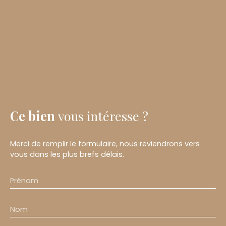
Ce bien
vous intéresse ?
Merci de remplir le formulaire, nous reviendrons vers
vous dans les plus brefs délais.
Prénom
Nom