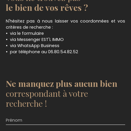
le bien de vos rêves ?
N'hésitez pas à nous laisser vos coordonnées et vos
critères de recherche :
via le formulaire
via Messenger EST'L IMMO
via WhatsApp Business
par téléphone au 06.80.54.82.52
Ne manquez plus aucun bien
correspondant à votre
recherche !
Prénom