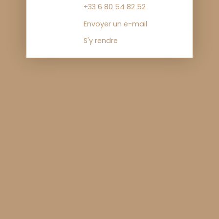
+33 6 80 54 82 52
Envoyer un e-mail
S'y rendre