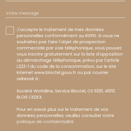
Votre message
J'accepte le traitement de mes données
personnelles conformément au RGPD. Si vous ne
souhaitez pas faire l'objet de prospection
commerciale par voie téléphonique, vous pouvez
vous inscrire gratuitement sur la liste d'opposition
au démarchage téléphonique, prévu par l'article
L223-1 du code de la consommation, sur le site
Internet www.bloctel.gouv.fr ou par courrier
adressé à :
Société Worldline, Service Bloctel, CS 61311, 41013
BLOIS CEDEX.
Pour en savoir plus sur le traitement de vos
données personnelles, veuillez consulter notre
politique de confidentialité
.