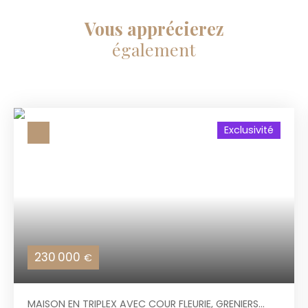
Vous apprécierez
également
Exclusivité
230 000
€
MAISON EN TRIPLEX AVEC COUR FLEURIE, GRENIERS