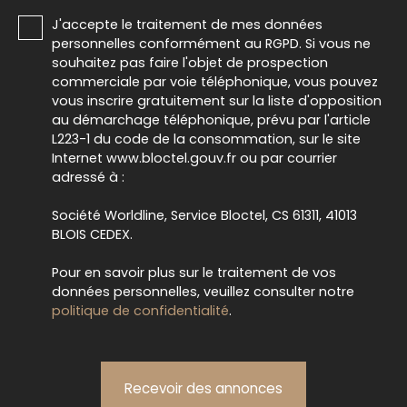
J'accepte le traitement de mes données
personnelles conformément au RGPD. Si vous ne
souhaitez pas faire l'objet de prospection
commerciale par voie téléphonique, vous pouvez
vous inscrire gratuitement sur la liste d'opposition
au démarchage téléphonique, prévu par l'article
L223-1 du code de la consommation, sur le site
Internet www.bloctel.gouv.fr ou par courrier
adressé à :
Société Worldline, Service Bloctel, CS 61311, 41013
BLOIS CEDEX.
Pour en savoir plus sur le traitement de vos
données personnelles, veuillez consulter notre
politique de confidentialité
.
Recevoir des annonces