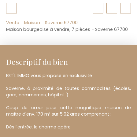
Vente
Maison
Saverne 67700
Maison bourgeoise à vendre, 7 pièces - Saverne 67700
Descriptif du bien
EST'L IMMO vous propose en exclusivité
Saverne, à proximité de toutes commodités (écoles,
gare, commerces, hôpital...)
Coup de cœur pour cette magnifique maison de
maître d'env. 170 m² sur 5,92 ares comprenant :
Dès l'entrée, le charme opère