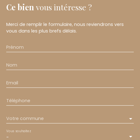
Ce bien
vous intéresse ?
Merci de remplir le formulaire, nous reviendrons vers
vous dans les plus brefs délais.
Prénom
Nom
Email
Téléphone
Votre commune
Vous souhaitez
-