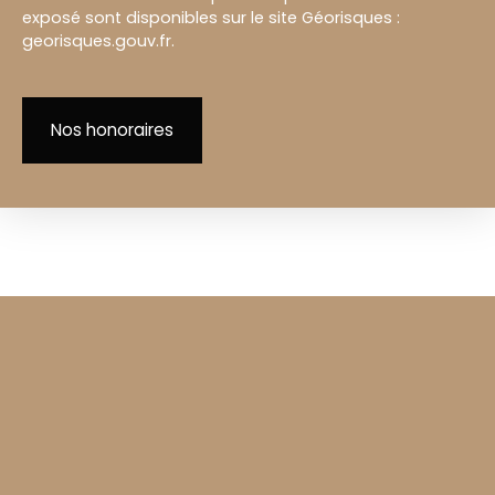
exposé sont disponibles sur le site Géorisques :
georisques.gouv.fr.
Nos honoraires