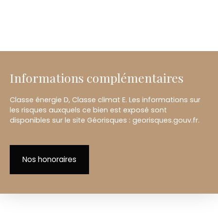
Informations complémentaires
Classe énergie D, Classe climat E. Les informations sur
les risques auxquels ce bien est exposé sont
disponibles sur le site Géorisques : georisques.gouv.fr.
Nos honoraires