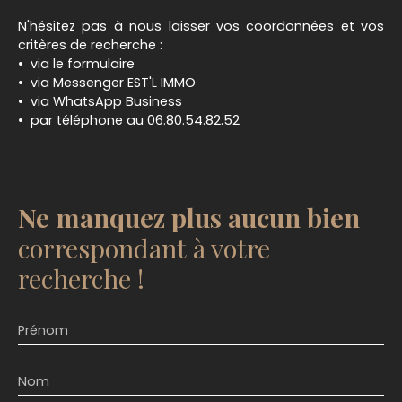
N'hésitez pas à nous laisser vos coordonnées et vos
critères de recherche :
via le formulaire
via Messenger EST'L IMMO
via WhatsApp Business
par téléphone au 06.80.54.82.52
Ne manquez plus aucun bien
correspondant à votre
recherche !
Prénom
Nom