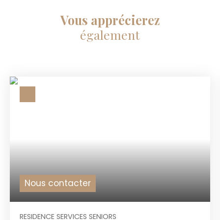
Vous apprécierez
également
Nous contacter
RESIDENCE SERVICES SENIORS