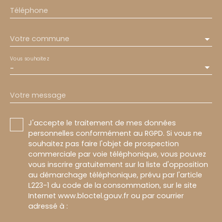
Téléphone
Votre commune
Vous souhaitez
-
Votre message
J'accepte le traitement de mes données
personnelles conformément au RGPD. Si vous ne
souhaitez pas faire l'objet de prospection
commerciale par voie téléphonique, vous pouvez
vous inscrire gratuitement sur la liste d'opposition
au démarchage téléphonique, prévu par l'article
L223-1 du code de la consommation, sur le site
Internet www.bloctel.gouv.fr ou par courrier
adressé à :