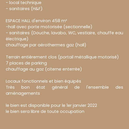
- local technique
- sanitaires (H&F)
ESPACE HALL d'environ 458 m²
-hall avec porte motorisée (sectionnelle)
- sanitaires (Douche, lavabo, WC, vestiaire, chauffe eau
électrique)
chauffage par aérothermes gaz (hall)
Terrain entièrement clos (portail métallique motorisé)
7 places de parking
chauffage au gaz (citerne enterrée)
Locaux fonctionnels et bien équipés
Très bon état général de l'ensemble des
aménagements
le bien est disponible pour le 1er janvier 2022
le bien sera libre de toute occupation