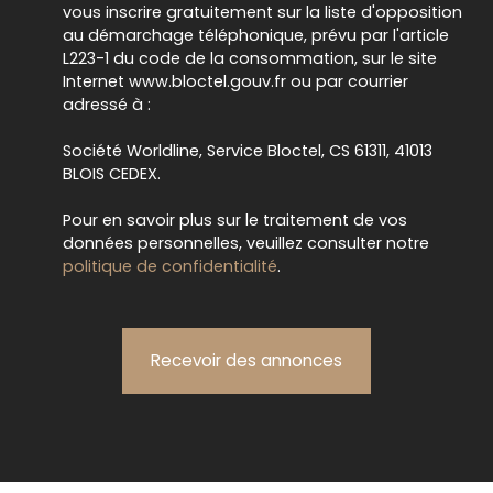
vous inscrire gratuitement sur la liste d'opposition
au démarchage téléphonique, prévu par l'article
L223-1 du code de la consommation, sur le site
Internet www.bloctel.gouv.fr ou par courrier
adressé à :
Société Worldline, Service Bloctel, CS 61311, 41013
BLOIS CEDEX.
Pour en savoir plus sur le traitement de vos
données personnelles, veuillez consulter notre
politique de confidentialité
.
Recevoir des annonces