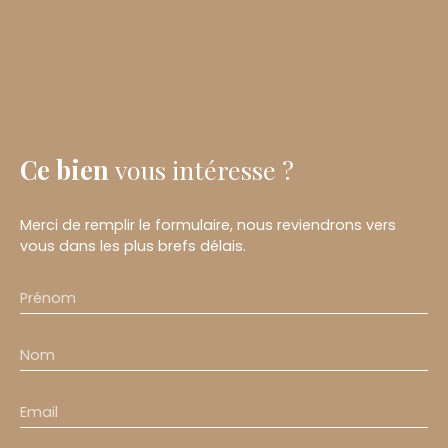
Ce bien
vous intéresse ?
Merci de remplir le formulaire, nous reviendrons vers
vous dans les plus brefs délais.
Prénom
Nom
Email