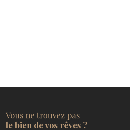
Vous ne trouvez pas
le bien de vos rêves ?