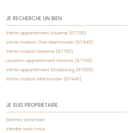
JE RECHERCHE UN BIEN
Vente appartement Saverne (67700)
Vente maison Thal-Marmoutier (67440)
Vente maison Saverne (67700)
Location appartement Saverne (67700)
Vente appartement Strasbourg (67000)
Vente maison Marmoutier (67440)
JE SUIS PROPRIÉTAIRE
Estimez votre bien
Vendre avec nous