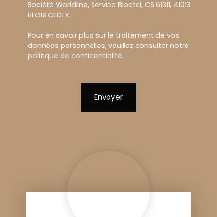
Société Worldline, Service Bloctel, CS 61311, 41013
BLOIS CEDEX.
Pour en savoir plus sur le traitement de vos
données personnelles, veuillez consulter notre
politique de confidentialité
.
Envoyer