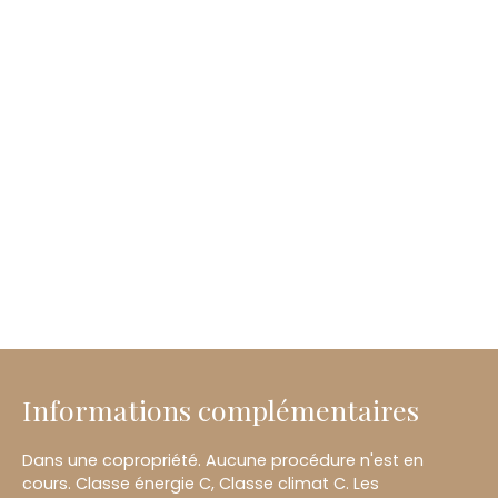
Informations complémentaires
Dans une copropriété. Aucune procédure n'est en
cours. Classe énergie C, Classe climat C. Les