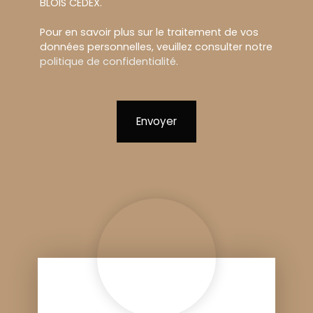
BLOIS CEDEX.
Pour en savoir plus sur le traitement de vos
données personnelles, veuillez consulter notre
politique de confidentialité
.
Envoyer