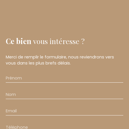
Ce bien
vous intéresse ?
Merci de remplir le formulaire, nous reviendrons vers
vous dans les plus brefs délais.
Prénom
Nom
Email
Téléphone