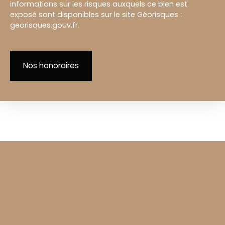
informations sur les risques auxquels ce bien est
exposé sont disponibles sur le site Géorisques :
georisques.gouv.fr.
Nos honoraires