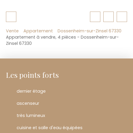
Vente
Appartement
Dossenheim-sur-Zinsel 67330
Appartement à vendre, 4 pièces - Dossenheim-sur-
Zinsel 67330
Les points forts
dernier étage
ascenseur
très lumineux
cuisine et salle d'eau équipées