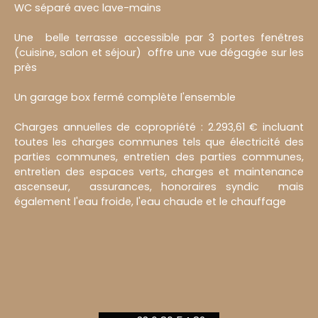
WC séparé avec lave-mains
Une belle terrasse accessible par 3 portes fenêtres
(cuisine, salon et séjour) offre une vue dégagée sur les
près
Un garage box fermé complète l'ensemble
Charges annuelles de copropriété : 2.293,61 € incluant
toutes les charges communes tels que électricité des
parties communes, entretien des parties communes,
entretien des espaces verts, charges et maintenance
ascenseur, assurances, honoraires syndic mais
également l'eau froide, l'eau chaude et le chauffage