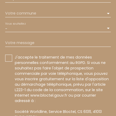
Votre commune
Vous souhaitez
-
Votre message
J'accepte le traitement de mes données
personnelles conformément au RGPD. Si vous ne
souhaitez pas faire l'objet de prospection
commerciale par voie téléphonique, vous pouvez
vous inscrire gratuitement sur la liste d'opposition
au démarchage téléphonique, prévu par l'article
L223-1 du code de la consommation, sur le site
Internet www.bloctel.gouv.fr ou par courrier
adressé à :
Société Worldline, Service Bloctel, CS 61311, 41013