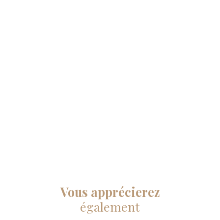
Vous apprécierez
également