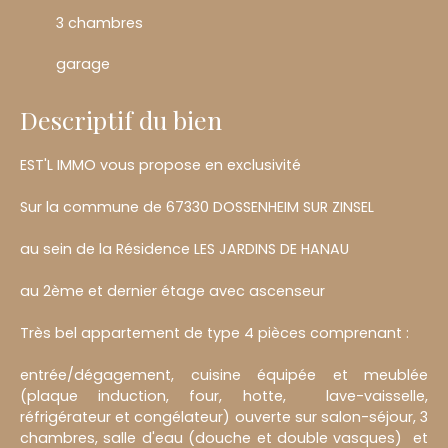
3 chambres
garage
Descriptif du bien
EST'L IMMO vous propose en exclusivité
Sur la commune de 67330 DOSSENHEIM SUR ZINSEL
au sein de la Résidence LES JARDINS DE HANAU
au 2ème et dernier étage avec ascenseur
Très bel appartement de type 4 pièces comprenant :
entrée/dégagement, cuisine équipée et meublée
(plaque induction, four, hotte, lave-vaisselle,
réfrigérateur et congélateur) ouverte sur salon-séjour, 3
chambres, salle d'eau (douche et double vasques) et