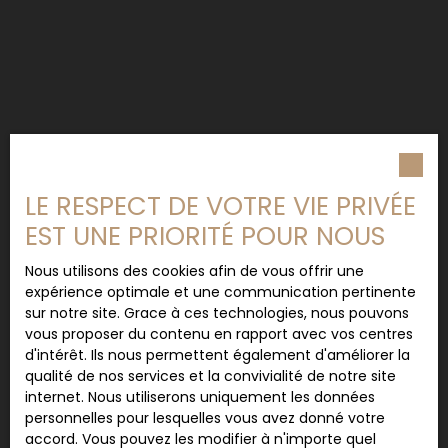
LE RESPECT DE VOTRE VIE PRIVÉE
EST UNE PRIORITÉ POUR NOUS
Nous utilisons des cookies afin de vous offrir une
expérience optimale et une communication pertinente
sur notre site. Grace à ces technologies, nous pouvons
vous proposer du contenu en rapport avec vos centres
d'intérêt. Ils nous permettent également d'améliorer la
qualité de nos services et la convivialité de notre site
internet. Nous utiliserons uniquement les données
personnelles pour lesquelles vous avez donné votre
accord. Vous pouvez les modifier à n'importe quel