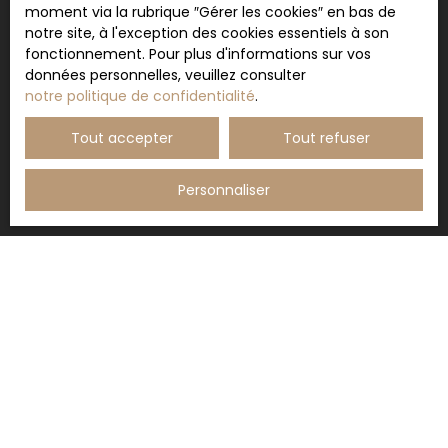
moment via la rubrique ″Gérer les cookies″ en bas de
notre site, à l'exception des cookies essentiels à son
fonctionnement. Pour plus d'informations sur vos
données personnelles, veuillez consulter
notre politique de confidentialité
.
Tout accepter
Tout refuser
Personnaliser