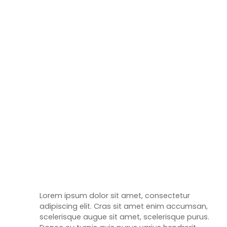
Lorem ipsum dolor sit amet, consectetur
adipiscing elit. Cras sit amet enim accumsan,
scelerisque augue sit amet, scelerisque purus.